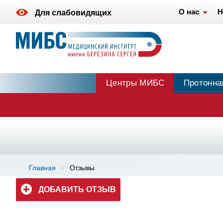
О нас
Н
Для слабовидящих
Центры МИБС
Протонна
Главная
Отзывы
ДОБАВИТЬ ОТЗЫВ