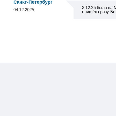
Санкт-Петербург
3.12.25 была на 
04.12.2025
пришёл сразу. Б