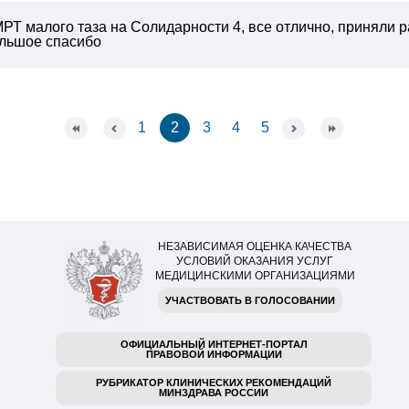
МРТ малого таза на Солидарности 4, все отлично, приняли 
ольшое спасибо
1
2
3
4
5
НЕЗАВИСИМАЯ ОЦЕНКА КАЧЕСТВА
УСЛОВИЙ ОКАЗАНИЯ УСЛУГ
МЕДИЦИНСКИМИ ОРГАНИЗАЦИЯМИ
УЧАСТВОВАТЬ В ГОЛОСОВАНИИ
ОФИЦИАЛЬНЫЙ ИНТЕРНЕТ-ПОРТАЛ
ПРАВОВОЙ ИНФОРМАЦИИ
РУБРИКАТОР КЛИНИЧЕСКИХ РЕКОМЕНДАЦИЙ
МИНЗДРАВА РОССИИ