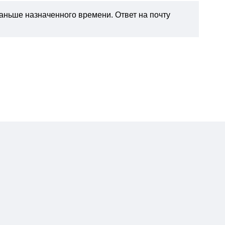
раньше назначенного времени. Ответ на почту